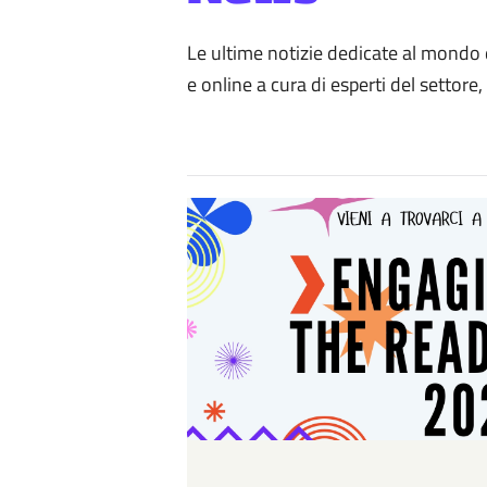
Le ultime notizie dedicate al mondo de
e online a cura di esperti del settore,