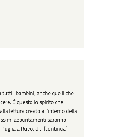
 tutti i bambini, anche quelli che
scere. È questo lo spirito che
alla lettura creato all'interno della
prossimi appuntamenti saranno
Puglia a Ruvo, d… [continua]