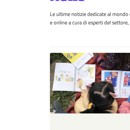
Le ultime notizie dedicate al mondo de
e online a cura di esperti del settore,