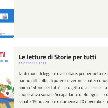
Le letture di Storie per tutti
27 OTTOBRE 2022
Tanti modi di leggere e ascoltare, per permettere a
hanno difficoltà, di potersi divertire e poter cono
anima "Storie per tutti" il progetto di accessibilità 
cooperativa sociale Accaparlante di Bologna. I 
sabato 19 novembre e domenica 20 novembre in 