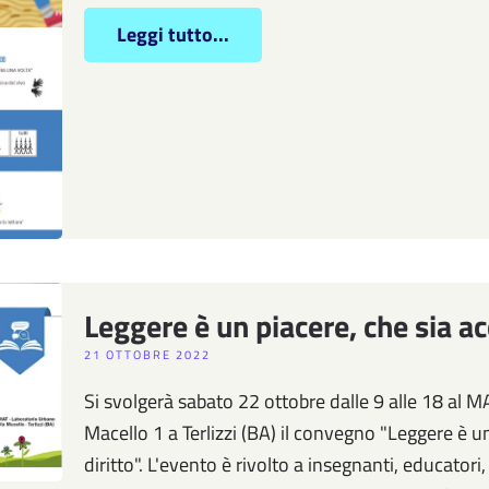
Leggi tutto...
Leggere è un piacere, che sia ac
21 OTTOBRE 2022
Si svolgerà sabato 22 ottobre dalle 9 alle 18 al 
Macello 1 a Terlizzi (BA) il convegno "Leggere è un
diritto". L'evento è rivolto a insegnanti, educatori,