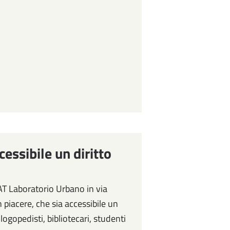
cessibile un diritto
MAT Laboratorio Urbano in via
 piacere, che sia accessibile un
 logopedisti, bibliotecari, studenti