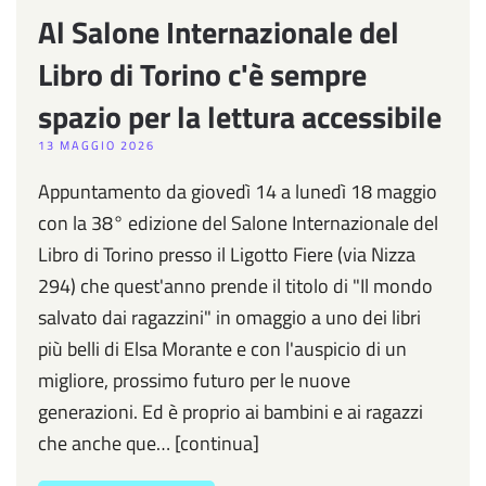
Al Salone Internazionale del
Libro di Torino c'è sempre
spazio per la lettura accessibile
13 MAGGIO 2026
Appuntamento da giovedì 14 a lunedì 18 maggio
con la 38° edizione del Salone Internazionale del
Libro di Torino presso il Ligotto Fiere (via Nizza
294) che quest'anno prende il titolo di "Il mondo
salvato dai ragazzini" in omaggio a uno dei libri
più belli di Elsa Morante e con l'auspicio di un
migliore, prossimo futuro per le nuove
generazioni. Ed è proprio ai bambini e ai ragazzi
che anche que… [continua]