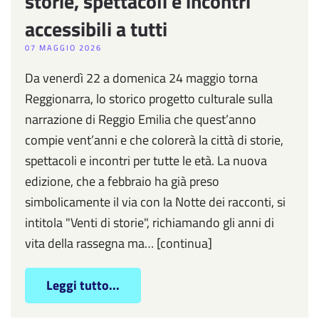
storie, spettacoli e incontri
accessibili a tutti
07 MAGGIO 2026
Da venerdì 22 a domenica 24 maggio torna
Reggionarra, lo storico progetto culturale sulla
narrazione di Reggio Emilia che quest’anno
compie vent’anni e che colorerà la città di storie,
spettacoli e incontri per tutte le età. La nuova
edizione, che a febbraio ha già preso
simbolicamente il via con la Notte dei racconti, si
intitola "Venti di storie", richiamando gli anni di
vita della rassegna ma… [continua]
Leggi tutto...