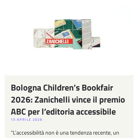
Bologna Children’s Bookfair
2026: Zanichelli vince il premio
ABC per l’editoria accessibile
15 APRILE 2026
“L’accessibilità non è una tendenza recente, un