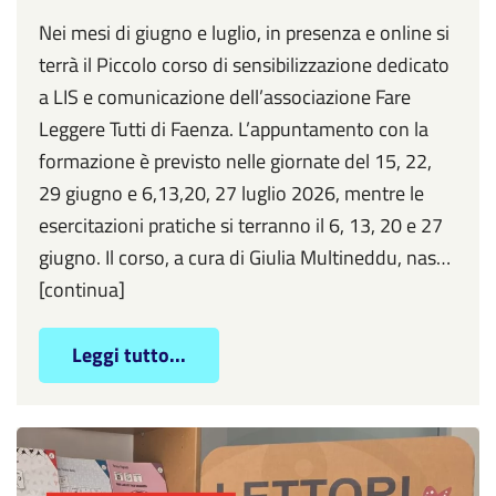
Nei mesi di giugno e luglio, in presenza e online si
terrà il Piccolo corso di sensibilizzazione dedicato
a LIS e comunicazione dell’associazione Fare
Leggere Tutti di Faenza. L’appuntamento con la
formazione è previsto nelle giornate del 15, 22,
29 giugno e 6,13,20, 27 luglio 2026, mentre le
esercitazioni pratiche si terranno il 6, 13, 20 e 27
giugno. Il corso, a cura di Giulia Multineddu, nas…
[continua]
Leggi tutto...