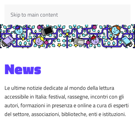
Skip to main content
News
Le ultime notizie dedicate al mondo della lettura
accessibile in Italia: festival, rassegne, incontri con gli
autori, formazioni in presenza e online a cura di esperti
del settore, associazioni, biblioteche, enti e istituzioni.