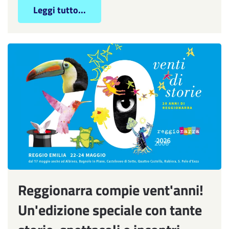
Leggi tutto...
Reggionarra compie vent'anni!
Un'edizione speciale con tante