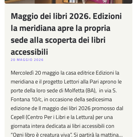
Maggio dei libri 2026. Edizioni
la meridiana apre la propria
sede alla scoperta dei libri
accessibili
20 MAGGIO 2026
Mercoledì 20 maggio la casa editrice Edizioni la
meridiana e il progetto Lettori alla Pari aprono le
porte della loro sede di Molfetta (BA), in via S.
Fontana 10/c, in occasione della sedicesima
edizione de Il maggio dei libri 2026 promosso dal
Cepell (Centro Per i Libri e la Lettura) per una
giornata intera dedicata ai libri accessibili con
“Ogni libro è creatura viva”. Si partirà la mattina…