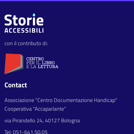
con il contributo di:
Contact
Associazione "Centro Documentazione Handicap"
Cooperativa "Accaparlante"
via Pirandello 24, 40127 Bologna
Tel: 051-641.50.05