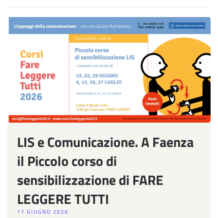
LIS e Comunicazione. A Faenza
il Piccolo corso di
sensibilizzazione di FARE
LEGGERE TUTTI
17 GIUGNO 2026