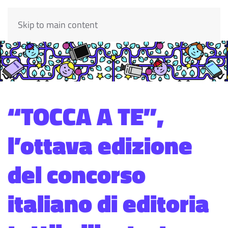
Skip to main content
“TOCCA A TE”,
l’ottava edizione
del concorso
italiano di editoria