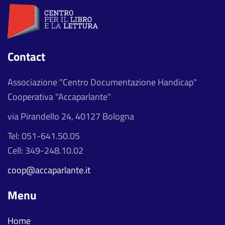
Contact
Associazione "Centro Documentazione Handicap"
Cooperativa "Accaparlante"
via Pirandello 24, 40127 Bologna
Tel: 051-641.50.05
Cell: 349-248.10.02
coop@accaparlante.it
Menu
Home