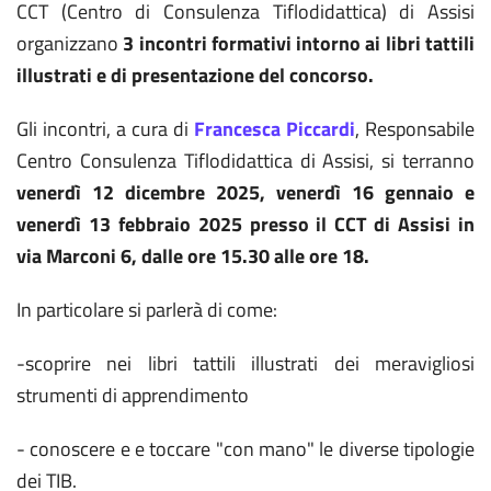
CCT (Centro di Consulenza Tiflodidattica) di Assisi
organizzano
3 incontri formativi intorno ai libri tattili
illustrati e di presentazione del concorso.
Gli incontri, a cura di
Francesca Piccardi
, Responsabile
Centro Consulenza Tiflodidattica di Assisi, si terranno
venerdì 12 dicembre 2025, venerdì 16 gennaio e
venerdì 13 febbraio 2025 presso il
CCT di Assisi in
via Marconi 6, dalle ore 15.30 alle ore 18.
In particolare si parlerà di come:
-scoprire nei libri tattili illustrati dei meravigliosi
strumenti di apprendimento
- conoscere e e toccare "con mano" le diverse tipologie
dei TIB.