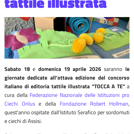
tattile illustrata
Sabato 18
e
domenica 19 aprile 2026
saranno
le
giornate dedicate all’ottava edizione del concorso
italiano di editoria tattile illustrata “TOCCA A TE”
a
cura della
Federazione Nazionale delle Istituzioni pro
Ciechi Onlus
e della
Fondazione Robert Hollman
,
quest'anno ospitate dall’Istituto Serafico per sordomuti
e ciechi di Assisi.