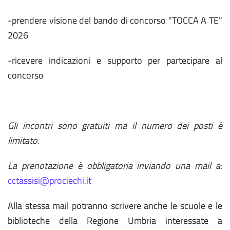
-prendere visione del bando di concorso "TOCCA A TE"
2026
-ricevere indicazioni e supporto per partecipare al
concorso
Gli incontri sono gratuiti ma il numero dei posti è
limitato.
La prenotazione è obbligatoria inviando una mail a
:
cctassisi@prociechi.it
Alla stessa mail potranno scrivere anche le scuole e le
biblioteche della Regione Umbria interessate a