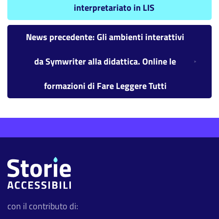
interpretariato in LIS
News precedente: Gli ambienti interattivi
da Symwriter alla didattica. Online le
formazioni di Fare Leggere Tutti
con il contributo di: