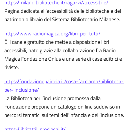
https://milano.biblioteche.it/
ragazzi/accessibile/
Pagina dedicata all’accessibilità delle biblioteche e del
patrimonio libraio del Sistema Bibliotecario Milanese.
https://www.radiomagica.org/libri-per-tutti/
È il canale gratuito che mette a disposizione libri
accessibili, nato grazie alla collaborazione fra Radio
Magica Fondazione Onlus e una serie di case editrici e
riviste.
https://fondazionepaideia.it/cosa-facciamo/biblioteca-
per-linclusione/
La Biblioteca per l’inclusione promossa dalla
Fondazione propone un catalogo on line suddiviso in
percorsi tematici sui temi dell’infanzia e dell’inclusione.
https://libritattili.prociechi.it/