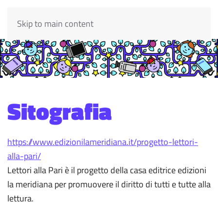
Skip to main content
Sitografia
https://www.edizionilameridiana.it/progetto-lettori-
alla-pari/
Lettori alla Pari è il progetto della casa editrice
edizioni
la meridiana per promuovere il diritto di tutti e tutte alla
lettura.