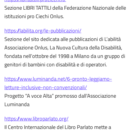
Sezione LIBRI TATTILI della Federazione Nazionale delle
istituzioni pro Ciechi Onlus.
https://labilita.org/le-pubblicazioni/
Sezione del sito dedicata alle pubblicazioni di L’abilità
Associazione Onlus, La Nuova Cultura della Disabilità,
fondata nell’ottobre del 1998 a Milano da un gruppo di
genitori di bambini con disabilità e di operatori.
https://www.luminanda.net/6-pronto-leggiamo-
letture-inclusive-non-convenzionali/
Progetto “A voce Alta” promosso dall’Associazione
Luminanda
https://www.libroparlato.org/
Il Centro Internazionale del Libro Parlato mette a