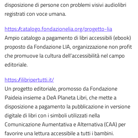
disposizione di persone con problemi visivi audiolibri
registrati con voce umana.
https://catalogo.fondazionelia.org/progetto-lia
Ampio catalogo a pagamento di libri accessibili (ebook)
proposto da Fondazione LIA, organizzazione non profit
che promuove la cultura dell’accessibilità nel campo
editoriale.
https://ilibripertutti.it/
Un progetto editoriale, promosso da Fondazione
Paideia insieme a DeA Planeta Libri, che mette a
disposizione a pagamento la pubblicazione in versione
digitale di libri con i simboli utilizzati nella
Comunicazione Aumentativa e Alternativa (CAA) per
favorire una lettura accessibile a tutti i bambini.