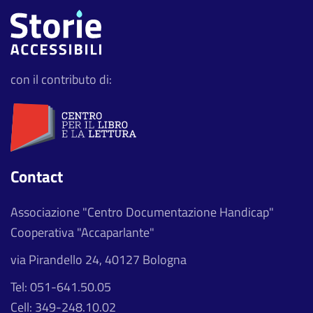
con il contributo di:
Contact
Associazione "Centro Documentazione Handicap"
Cooperativa "Accaparlante"
via Pirandello 24, 40127 Bologna
Tel: 051-641.50.05
Cell: 349-248.10.02