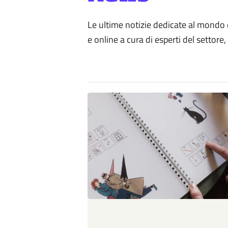
Le ultime notizie dedicate al mondo de
e online a cura di esperti del settore,