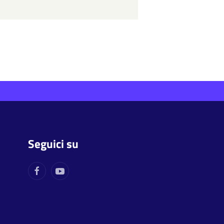
Seguici su