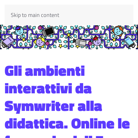
Skip to main content
Gli ambienti
interattivi da
Symwriter alla
didattica. Online le