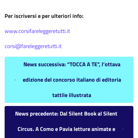
Per iscriversi e per ulteriori info:
www.corsifareleggeretutti.it
corsi@fareleggeretutti.it
News successiva: “TOCCA A TE”, l’ottava
edizione del concorso italiano di editoria
tattile illustrata
News precedente: Dal Silent Book al Silent
Circus. A Como e Pavia letture animate e