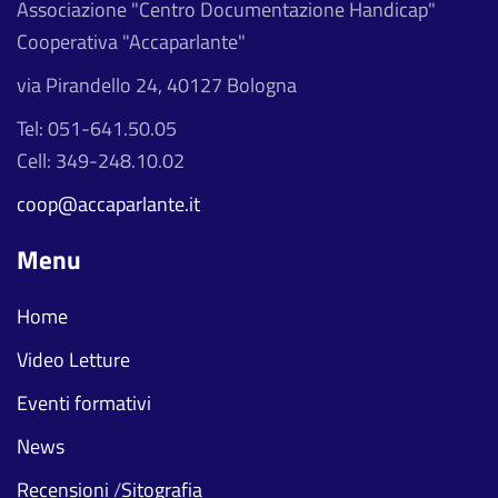
Associazione "Centro Documentazione Handicap"
Cooperativa "Accaparlante"
via Pirandello 24, 40127 Bologna
Tel: 051-641.50.05
Cell: 349-248.10.02
coop@accaparlante.it
Menu
Home
Video Letture
Eventi formativi
News
Recensioni
/
Sitografia