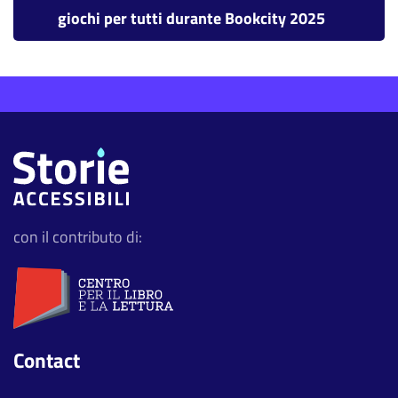
giochi per tutti durante Bookcity 2025
con il contributo di:
Contact