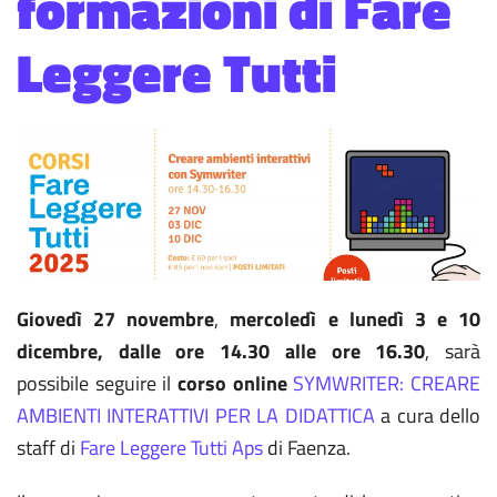
formazioni di Fare
Leggere Tutti
Giovedì 27 novembre
,
mercoledì e lunedì 3 e 10
dicembre, dalle ore 14.30 alle ore 16.30
, sarà
possibile seguire il
corso online
SYMWRITER: CREARE
AMBIENTI INTERATTIVI PER LA DIDATTICA
a cura dello
staff di
Fare Leggere Tutti Aps
di Faenza.