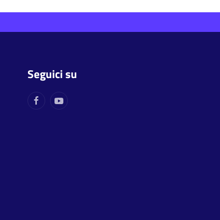
Seguici su