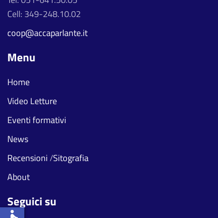
Cell: 349-248.10.02
coop@accaparlante.it
Menu
Home
Video Letture
Eventi formativi
News
Recensioni
/
Sitografia
About
Seguici su