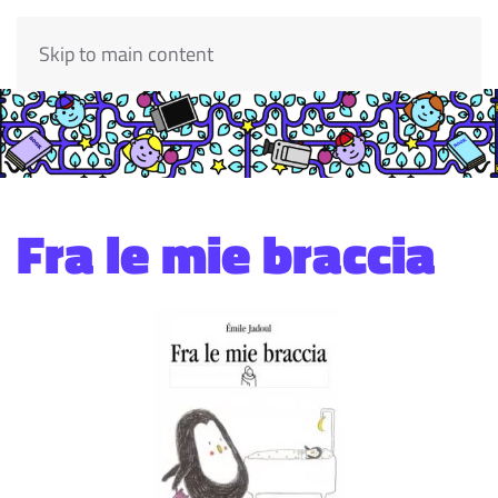
Skip to main content
Fra le mie braccia