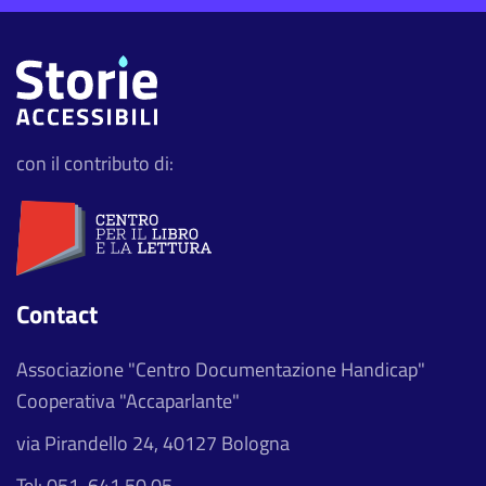
con il contributo di:
Contact
Associazione "Centro Documentazione Handicap"
Cooperativa "Accaparlante"
via Pirandello 24, 40127 Bologna
Tel: 051-641.50.05