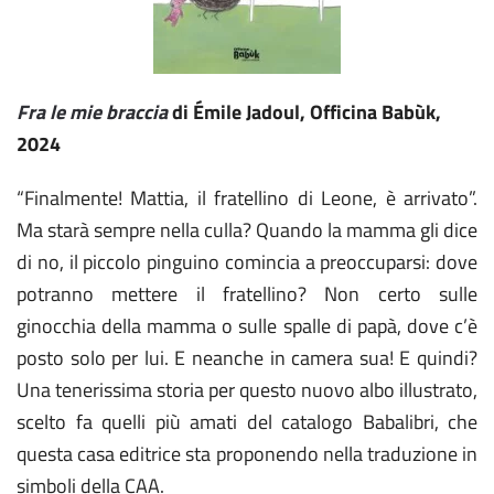
Fra le mie braccia
di Émile Jadoul, Officina Babùk,
2024
“Finalmente! Mattia, il fratellino di Leone, è arrivato”.
Ma starà sempre nella culla? Quando la mamma gli dice
di no, il piccolo pinguino comincia a preoccuparsi: dove
potranno mettere il fratellino? Non certo sulle
ginocchia della mamma o sulle spalle di papà, dove c’è
posto solo per lui. E neanche in camera sua! E quindi?
Una tenerissima storia per questo nuovo albo illustrato,
scelto fa quelli più amati del catalogo Babalibri, che
questa casa editrice sta proponendo nella traduzione in
simboli della CAA.