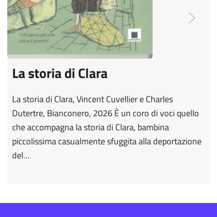
La storia di Clara
La storia di Clara, Vincent Cuvellier e Charles
Dutertre, Bianconero, 2026 È un coro di voci quello
che accompagna la storia di Clara, bambina
piccolissima casualmente sfuggita alla deportazione
del…