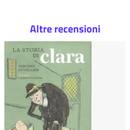
Altre recensioni