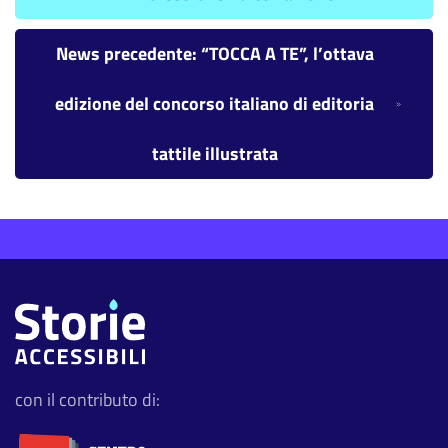
News precedente: “TOCCA A TE”, l’ottava
edizione del concorso italiano di editoria
tattile illustrata
con il contributo di: