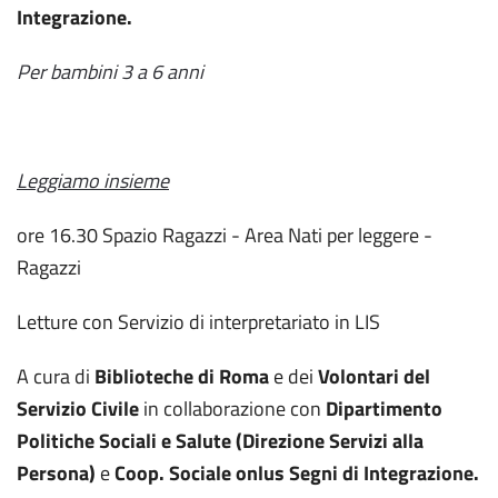
Integrazione.
Per bambini 3 a 6 anni
Leggiamo insieme
ore 16.30 Spazio Ragazzi - Area Nati per leggere -
Ragazzi
Letture con Servizio di interpretariato in LIS
A cura di
Biblioteche di Roma
e dei
Volontari del
Servizio Civile
in collaborazione con
Dipartimento
Politiche Sociali e Salute (Direzione Servizi alla
Persona)
e
Coop. Sociale onlus Segni di Integrazione.