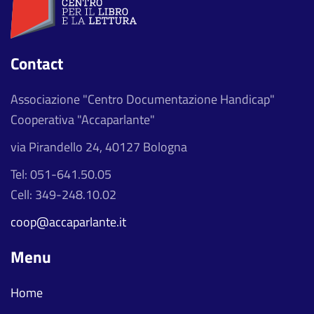
Contact
Associazione "Centro Documentazione Handicap"
Cooperativa "Accaparlante"
via Pirandello 24, 40127 Bologna
Tel: 051-641.50.05
Cell: 349-248.10.02
coop@accaparlante.it
Menu
Home