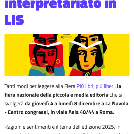
interpretariato in
LIS
Tanti modi per leggere alla Fiera
Più libri, più liberi
,
la
fiera nazionale della piccola e media editoria
che si
svolgerà
da giovedì 4 a lunedì 8 dicembre a La Nuvola
- Centro congressi, in viale Asia 40/44 a Roma.
Ragioni e sentimenti è il tema dell’edizione 2025, in