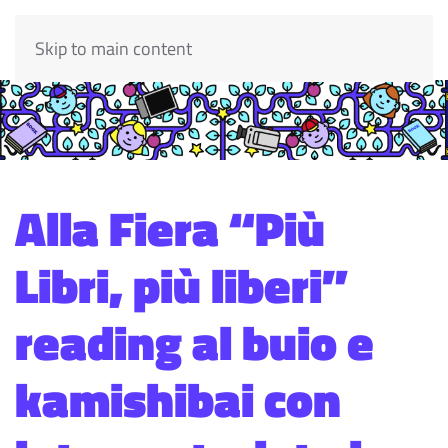
Skip to main content
Alla Fiera “Più
Libri, più liberi”
reading al buio e
kamishibai con