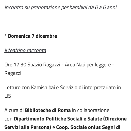
Incontro su prenotazione per bambini da 0 a 6 anni
* Domenica 7 dicembre
Il teatrino racconta
Ore 17.30 Spazio Ragazzi - Area Nati per leggere -
Ragazzi
Letture con Kamishibai e Servizio di interpretariato in
LIS
A cura di
Biblioteche di Roma
in collaborazione
con
Dipartimento Politiche Sociali e Salute (Direzione
Servizi alla Persona)
e
Coop. Sociale onlus Segni di