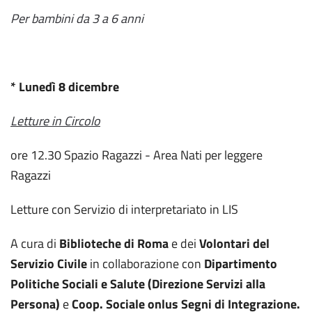
Per bambini da 3 a 6 anni
* Lunedì 8 dicembre
Letture in Circolo
ore 12.30 Spazio Ragazzi - Area Nati per leggere
Ragazzi
Letture con Servizio di interpretariato in LIS
A cura di
Biblioteche di Roma
e dei
Volontari del
Servizio Civile
in collaborazione con
Dipartimento
Politiche Sociali e Salute (Direzione Servizi alla
Persona)
e
Coop. Sociale onlus Segni di Integrazione.