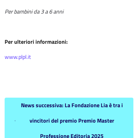
Per bambini da 3 a 6 anni
Per ulteriori informazioni:
www.plpl.it
News successiva: La Fondazione Lia è tra i
vincitori del premio Premio Master
Professione Editoria 2025