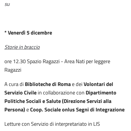
su
* Venerdì 5 dicembre
Storie in braccio
ore 12.30 Spazio Ragazzi - Area Nati per leggere
Ragazzi
A cura di
Biblioteche di Roma
e dei
Volontari del
Servizio Civile
in collaborazione con
Dipartimento
Politiche Sociali e Salute (Direzione Servizi alla
Persona)
e
Coop. Sociale onlus Segni di Integrazione
Letture con Servizio di interpretariato in LIS