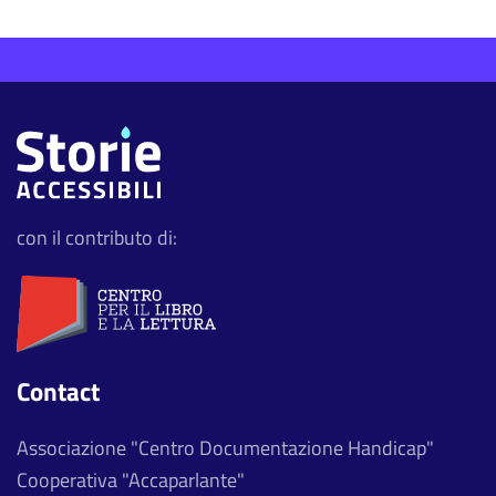
con il contributo di:
Contact
Associazione "Centro Documentazione Handicap"
Cooperativa "Accaparlante"