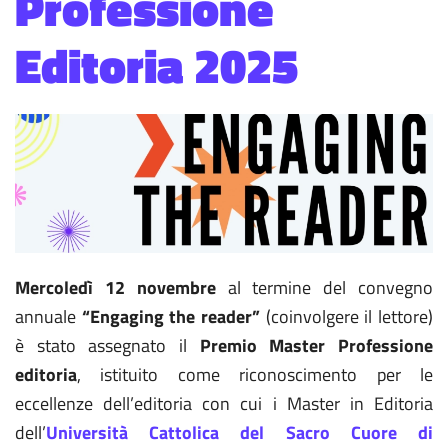
Professione
Editoria 2025
Mercoledì 12 novembre
al termine del convegno
annuale
“Engaging the reader”
(coinvolgere il lettore)
è stato assegnato il
Premio Master Professione
editoria
, istituito come riconoscimento per le
eccellenze dell’editoria con cui i Master in Editoria
dell’
Università Cattolica del Sacro Cuore di