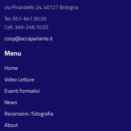
via Pirandello 24, 40127 Bologna
Tel: 051-641.50.05
Cell: 349-248.10.02
coop@accaparlante.it
Menu
Home
Video Letture
Eventi formativi
News
Recensioni
/
Sitografia
About