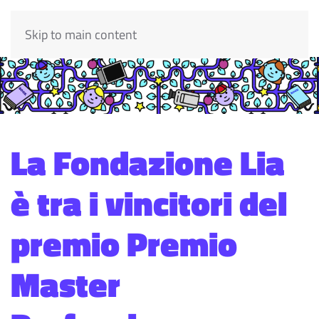
Skip to main content
La Fondazione Lia
è tra i vincitori del
premio Premio
Master