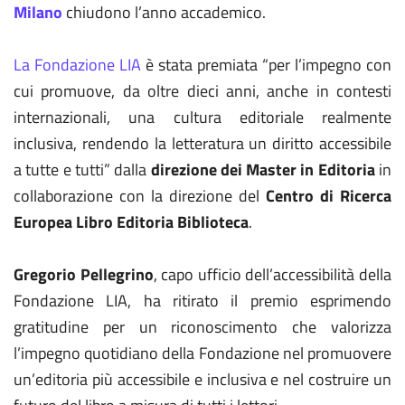
Milano
chiudono l’anno accademico.
La Fondazione LIA
è stata premiata “per l’impegno con
cui promuove, da oltre dieci anni, anche in contesti
internazionali, una cultura editoriale realmente
inclusiva, rendendo la letteratura un diritto accessibile
a tutte e tutti” dalla
direzione dei Master in Editoria
in
collaborazione con la direzione del
Centro di Ricerca
Europea Libro Editoria Biblioteca
.
Gregorio Pellegrino
, capo ufficio dell’accessibilità della
Fondazione LIA, ha ritirato il premio esprimendo
gratitudine per un riconoscimento che valorizza
l’impegno quotidiano della Fondazione nel promuovere
un’editoria più accessibile e inclusiva e nel costruire un