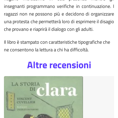
insegnanti programmano verifiche in continuazione. I
ragazzi non ne possono più e decidono di organizzare
una protesta che permetterà loro di esprimere il disagio
che provano e riaprirà il dialogo con gli adulti.
Il libro è stampato con caratteristiche tipografiche che
ne consentono la lettura a chi ha difficoltà.
Altre recensioni