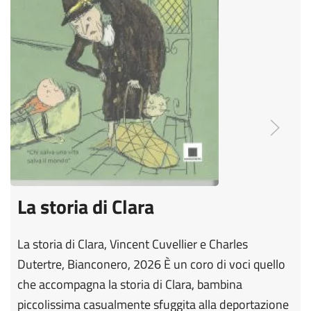
La storia di Clara
La storia di Clara, Vincent Cuvellier e Charles
Dutertre, Bianconero, 2026 È un coro di voci quello
che accompagna la storia di Clara, bambina
piccolissima casualmente sfuggita alla deportazione