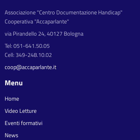
Associazione "Centro Documentazione Handicap"
Cooperativa "Accaparlante"
via Pirandello 24, 40127 Bologna
Tel: 051-641.50.05
Cell: 349-248.10.02
coop@accaparlante.it
Menu
Home
Video Letture
Eventi formativi
News