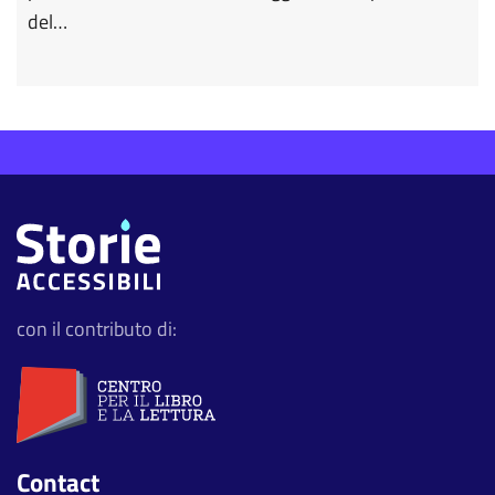
del…
con il contributo di:
Contact