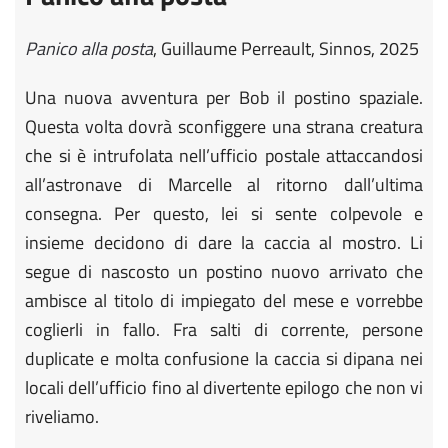
Panico alla posta
, Guillaume Perreault, Sinnos, 2025
Una nuova avventura per Bob il postino spaziale.
Questa volta dovrà sconfiggere una strana creatura
che si è intrufolata nell’ufficio postale attaccandosi
all’astronave di Marcelle al ritorno dall’ultima
consegna. Per questo, lei si sente colpevole e
insieme decidono di dare la caccia al mostro. Li
segue di nascosto un postino nuovo arrivato che
ambisce al titolo di impiegato del mese e vorrebbe
coglierli in fallo. Fra salti di corrente, persone
duplicate e molta confusione la caccia si dipana nei
locali dell’ufficio fino al divertente epilogo che non vi
riveliamo.