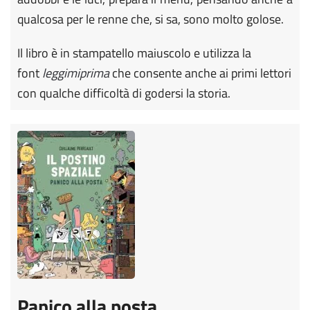
qualcosa per le renne che, si sa, sono molto golose.
Il libro è in stampatello maiuscolo e utilizza la
font
leggimiprima
che consente anche ai primi lettori
con qualche difficoltà di godersi la storia.
Panico alla posta