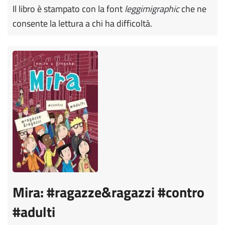
Il libro è stampato con la font
leggimigraphic
che ne
consente la lettura a chi ha difficoltà.
Mira: #ragazze&ragazzi #contro
#adulti