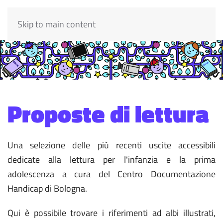
Skip to main content
Proposte di lettura
Una selezione delle più recenti uscite accessibili
dedicate alla lettura per l'infanzia e la prima
adolescenza a cura del Centro Documentazione
Handicap di Bologna.
Qui è possibile trovare i riferimenti ad albi illustrati,