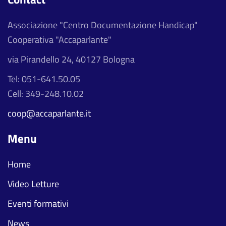
Associazione "Centro Documentazione Handicap"
Cooperativa "Accaparlante"
via Pirandello 24, 40127 Bologna
Tel: 051-641.50.05
Cell: 349-248.10.02
coop@accaparlante.it
Menu
Home
Video Letture
Eventi formativi
News