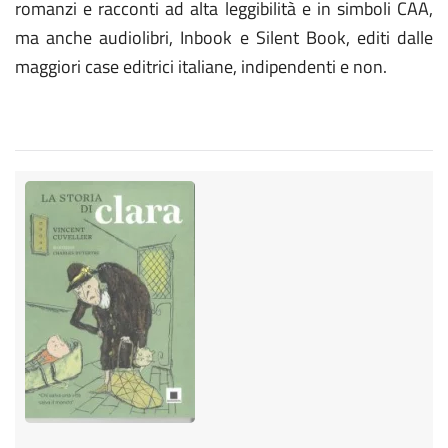
romanzi e racconti ad alta leggibilità e in simboli CAA,
ma anche audiolibri, Inbook e Silent Book, editi dalle
maggiori case editrici italiane, indipendenti e non.