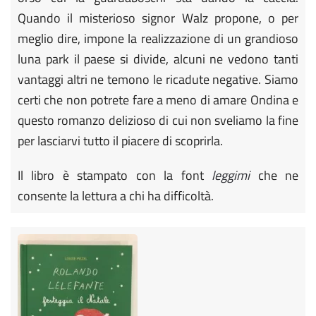
Quando il misterioso signor Walz propone, o per
meglio dire, impone la realizzazione di un grandioso
luna park il paese si divide, alcuni ne vedono tanti
vantaggi altri ne temono le ricadute negative. Siamo
certi che non potrete fare a meno di amare Ondina e
questo romanzo delizioso di cui non sveliamo la fine
per lasciarvi tutto il piacere di scoprirla.
Il libro è stampato con la font
leggimi
che ne
consente la lettura a chi ha difficoltà.