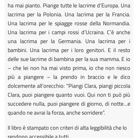
ha mai pianto. Piange tutte le lacrime d’Europa. Una
lacrima per la Polonia. Una lacrima per la Francia.
Una lacrima per le spiagge rosse della Normandia.
Una lacrima per i campi rossi d’Ucraina. C’è anche
una lacrima per la Germania. Una lacrima per i
bambini. Una lacrima per i loro genitori. E il resto
delle sue lacrime di bambina per la sua mamma. E io
– che lei non ha mai visto prima, io che non riesco
più a piangere – la prendo in braccio e le dico
dolcemente all’orecchio: “Piangi Clara, piangi piccola
Clara, puoi piangere quanto vuoi. Qui non ti può più
succedere nulla, puoi piangere di giorno, di notte…e
quando ne avrai la forza, anche sorridere”.
Il libro è stampato con criteri di alta leggibilità che lo
rendono accessibile a tutti.