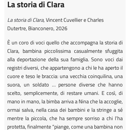
La storia di Clara
La storia di Clara,
Vincent Cuvellier e Charles
Dutertre, Bianconero, 2026
È un coro di voci quello che accompagna la storia di
Clara, bambina piccolissima casualmente sfuggita
alla deportazione della sua famiglia. Sono voci dai
registri diversi, che appartengono a chi le ha aperto il
cuore e teso le braccia: una vecchia coinquilina, una
suora, un soldato … persone diverse che hanno
scelto, semplicemente, di restare umani. E così, di
mano in mano, la bimba arriva a Nina che la accoglie,
ormai salva, nella casa dei bambini e la stringe a sé
mentre la piccola, che ha sempre sorriso a chi l’ha
protetta, finalmente “piange, come una bambina non