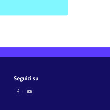
Seguici su