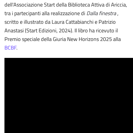
dell'Associazione Start della Biblioteca Attiva di Ariccia,
tra i partecipanti alla realizzazione di
Dalla finestra
,
scritto e illustrato da Laura Cattabianchi e Patrizio
Anastasi (Start Edizioni, 2024)
.
Il libro ha ricevuto il
Premio speciale della Giuria New Horizons 2025 alla
BCBF
.