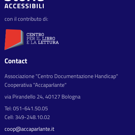
con il contributo di:
Contact
Associazione "Centro Documentazione Handicap"
Cooperativa "Accaparlante"
via Pirandello 24, 40127 Bologna
Tel: 051-641.50.05
Cell: 349-248.10.02
coop@accaparlante.it