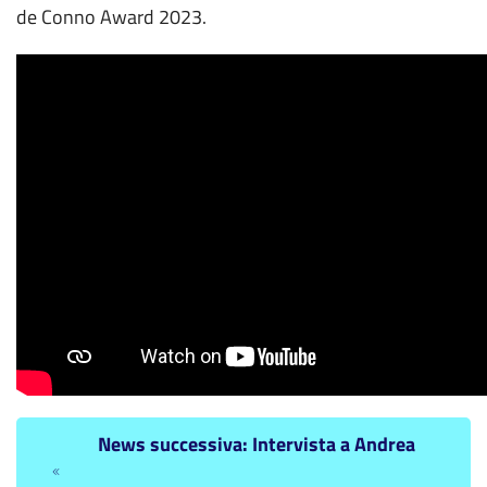
de Conno Award 2023.
News successiva: Intervista a Andrea