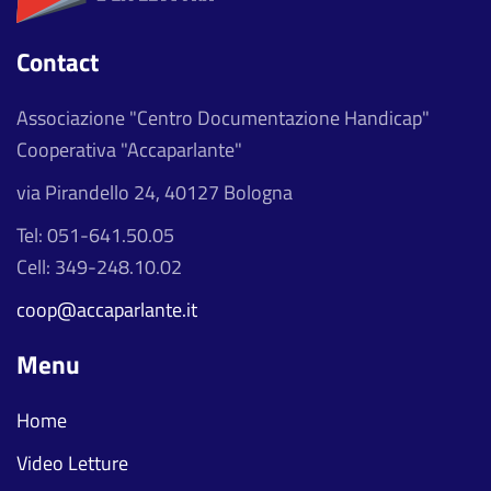
Contact
Associazione "Centro Documentazione Handicap"
Cooperativa "Accaparlante"
via Pirandello 24, 40127 Bologna
Tel: 051-641.50.05
Cell: 349-248.10.02
coop@accaparlante.it
Menu
Home
Video Letture