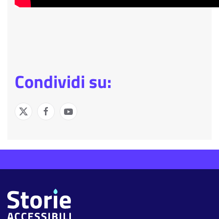
Condividi su: