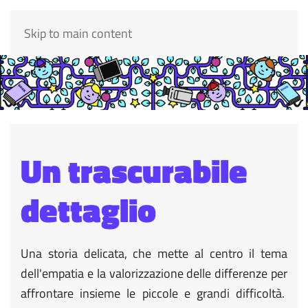
Skip to main content
Un trascurabile
dettaglio
Una storia delicata, che mette al centro il tema
dell'empatia e la valorizzazione delle differenze per
affrontare insieme le piccole e grandi difficoltà.