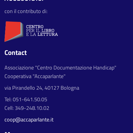
con il contributo di:
Contact
Associazione "Centro Documentazione Handicap"
Cooperativa "Accaparlante"
via Pirandello 24, 40127 Bologna
Tel: 051-641.50.05
Cell: 349-248.10.02
coop@accaparlante.it