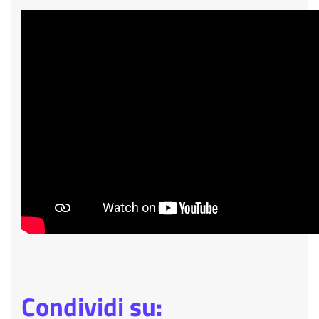
Condividi su: