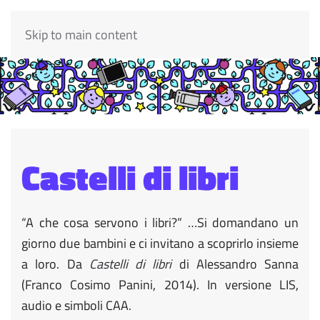
Skip to main content
Castelli di libri
“A che cosa servono i libri?” …Si domandano un
giorno due bambini e ci invitano a scoprirlo insieme
a loro. Da
Castelli di libri
di Alessandro Sanna
(Franco Cosimo Panini, 2014). In versione LIS,
audio e simboli CAA.