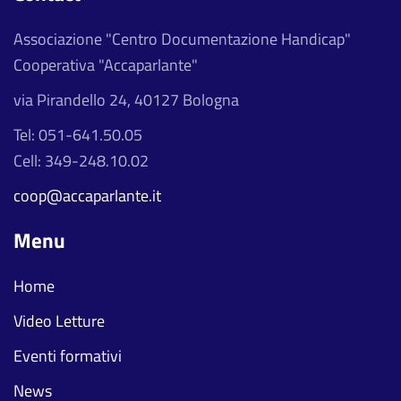
Associazione "Centro Documentazione Handicap"
Cooperativa "Accaparlante"
via Pirandello 24, 40127 Bologna
Tel: 051-641.50.05
Cell: 349-248.10.02
coop@accaparlante.it
Menu
Home
Video Letture
Eventi formativi
News