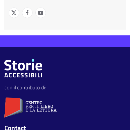
con il contributo di:
Contact