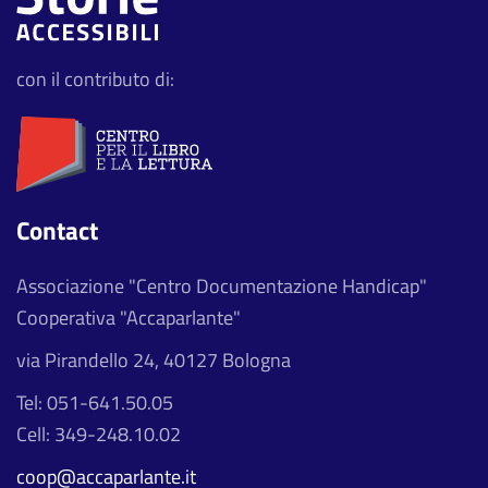
con il contributo di:
Contact
Associazione "Centro Documentazione Handicap"
Cooperativa "Accaparlante"
via Pirandello 24, 40127 Bologna
Tel: 051-641.50.05
Cell: 349-248.10.02
coop@accaparlante.it