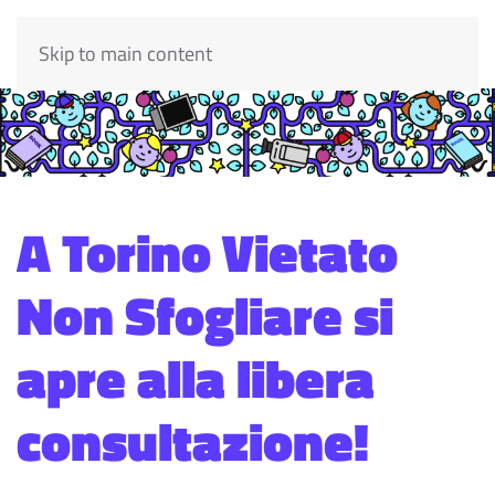
Skip to main content
A Torino Vietato
Non Sfogliare si
apre alla libera
consultazione!