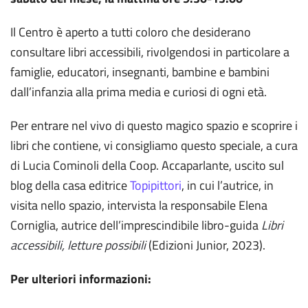
Il Centro è aperto a tutti coloro che desiderano
consultare libri accessibili, rivolgendosi in particolare a
famiglie, educatori, insegnanti, bambine e bambini
dall’infanzia alla prima media e curiosi di ogni età.
Per entrare nel vivo di questo magico spazio e scoprire i
libri che contiene, vi consigliamo questo speciale, a cura
di Lucia Cominoli della Coop. Accaparlante, uscito sul
blog della casa editrice
Topipittori
, in cui l’autrice, in
visita nello spazio, intervista la responsabile Elena
Corniglia, autrice dell’imprescindibile libro-guida
Libri
accessibili, letture possibili
(Edizioni Junior, 2023).
Per ulteriori informazioni: