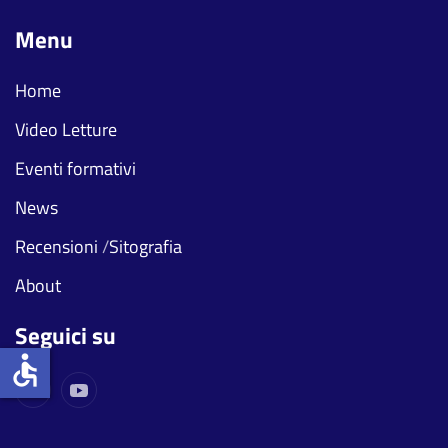
Menu
Home
Video Letture
Eventi formativi
News
Recensioni
/
Sitografia
About
Seguici su
accessible