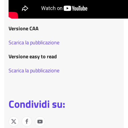
Versione CAA
Scarica la pubblicazione
Versione easy to read
Scarica la pubblicazione
Condividi su: