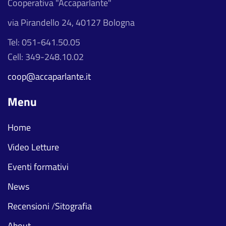
Cooperativa "Accaparlante"
via Pirandello 24, 40127 Bologna
Tel: 051-641.50.05
Cell: 349-248.10.02
coop@accaparlante.it
Menu
Home
Video Letture
Eventi formativi
News
Recensioni
/
Sitografia
About