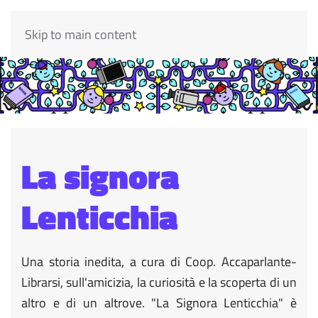
Skip to main content
La signora
Lenticchia
Una storia inedita, a cura di Coop. Accaparlante-
Librarsi, sull'amicizia, la curiosità e la scoperta di un
altro e di un altrove. "La Signora Lenticchia" è