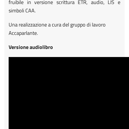
fruibile in versione scrittura ETR, audio, LIS e
simboli CAA.
Una realizzazione a cura del gruppo di lavoro
Accaparlante.
Versione audiolibro