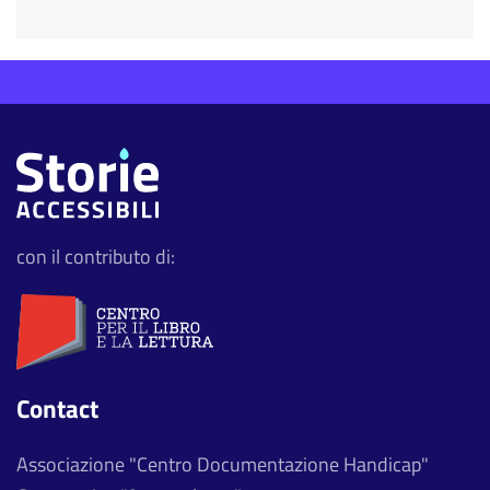
con il contributo di:
Contact
Associazione "Centro Documentazione Handicap"