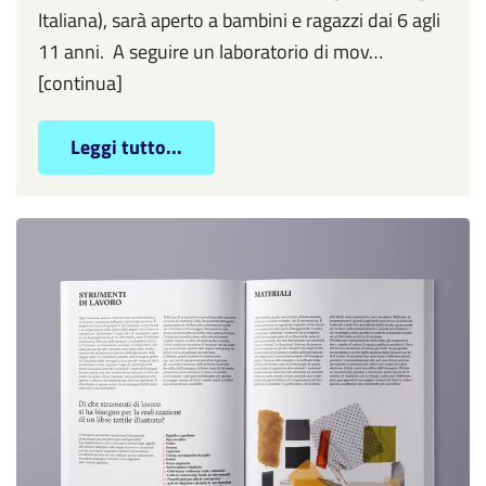
Italiana), sarà aperto a bambini e ragazzi dai 6 agli
11 anni. A seguire un laboratorio di mov…
[continua]
Leggi tutto...