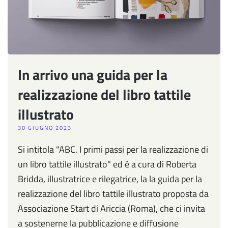
In arrivo una guida per la
realizzazione del libro tattile
illustrato
30 GIUGNO 2023
Si intitola "ABC. I primi passi per la realizzazione di
un libro tattile illustrato" ed è a cura di Roberta
Bridda, illustratrice e rilegatrice, la la guida per la
realizzazione del libro tattile illustrato proposta da
Associazione Start di Ariccia (Roma), che ci invita
a sostenerne la pubblicazione e diffusione