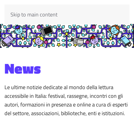
Skip to main content
News
Le ultime notizie dedicate al mondo della lettura
accessibile in Italia: festival, rassegne, incontri con gli
autori, formazioni in presenza e online a cura di esperti
del settore, associazioni, biblioteche, enti e istituzioni.