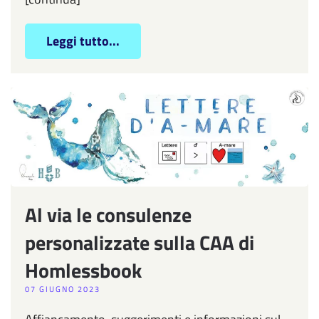
Leggi tutto...
Al via le consulenze
personalizzate sulla CAA di
Homlessbook
07 GIUGNO 2023