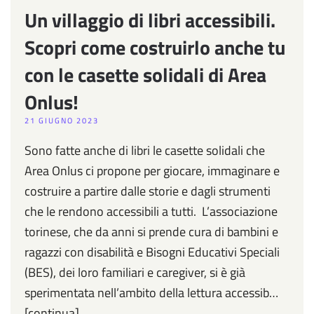
Un villaggio di libri accessibili.
Scopri come costruirlo anche tu
con le casette solidali di Area
Onlus!
21 GIUGNO 2023
Sono fatte anche di libri le casette solidali che
Area Onlus ci propone per giocare, immaginare e
costruire a partire dalle storie e dagli strumenti
che le rendono accessibili a tutti. L’associazione
torinese, che da anni si prende cura di bambini e
ragazzi con disabilità e Bisogni Educativi Speciali
(BES), dei loro familiari e caregiver, si è già
sperimentata nell’ambito della lettura accessib…
[continua]