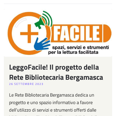
LeggoFacile! Il progetto della
Rete Bibliotecaria Bergamasca
26 SETTEMBRE 2023
Le Rete Bibliotecaria Bergamasca dedica un
progetto e uno spazio informativo a favore
dell’utilizzo di servizi e strumenti offerti dalle