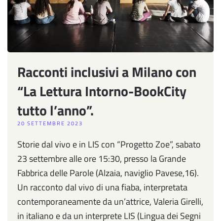
Racconti inclusivi a Milano con
“La Lettura Intorno-BookCity
tutto l’anno”.
20 SETTEMBRE 2023
Storie dal vivo e in LIS con “Progetto Zoe”, sabato
23 settembre alle ore 15:30, presso la Grande
Fabbrica delle Parole (Alzaia, naviglio Pavese,16).
Un racconto dal vivo di una fiaba, interpretata
contemporaneamente da un’attrice, Valeria Girelli,
in italiano e da un interprete LIS (Lingua dei Segni