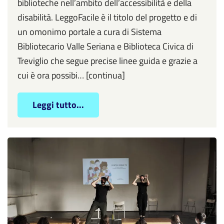
biblioteche nell’ambito dell’accessibilità e della
disabilità. LeggoFacile è il titolo del progetto e di
un omonimo portale a cura di Sistema
Bibliotecario Valle Seriana e Biblioteca Civica di
Treviglio che segue precise linee guida e grazie a
cui è ora possibi… [continua]
Leggi tutto...