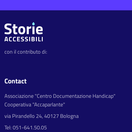
con il contributo di:
Contact
Associazione "Centro Documentazione Handicap"
Cooperativa "Accaparlante"
via Pirandello 24, 40127 Bologna
Tel: 051-641.50.05