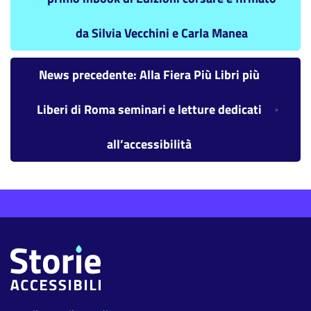
da Silvia Vecchini e Carla Manea
News precedente: Alla Fiera Più Libri più
Liberi di Roma seminari e letture dedicati
all’accessibilità