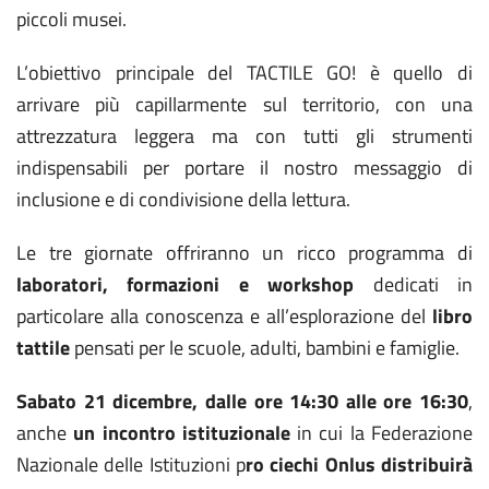
piccoli musei.
L’obiettivo principale del TACTILE GO! è quello di
arrivare più capillarmente sul territorio, con una
attrezzatura leggera ma con tutti gli strumenti
indispensabili per portare il nostro messaggio di
inclusione e di condivisione della lettura.
Le tre giornate offriranno un ricco programma di
laboratori, formazioni e workshop
dedicati in
particolare alla conoscenza e all’esplorazione del
libro
tattile
pensati per le scuole, adulti, bambini e famiglie.
Sabato 21 dicembre, dalle ore 14:30 alle ore 16:30
,
anche
un incontro istituzionale
in cui la Federazione
Nazionale delle Istituzioni p
ro ciechi Onlus distribuirà