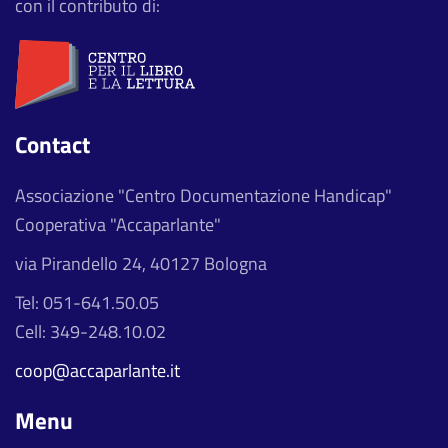
con il contributo di:
Contact
Associazione "Centro Documentazione Handicap"
Cooperativa "Accaparlante"
via Pirandello 24, 40127 Bologna
Tel: 051-641.50.05
Cell: 349-248.10.02
coop@accaparlante.it
Menu