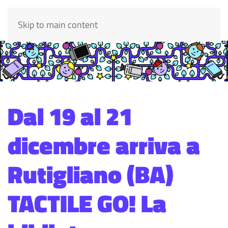
Skip to main content
Dal 19 al 21
dicembre arriva a
Rutigliano (BA)
TACTILE GO! La